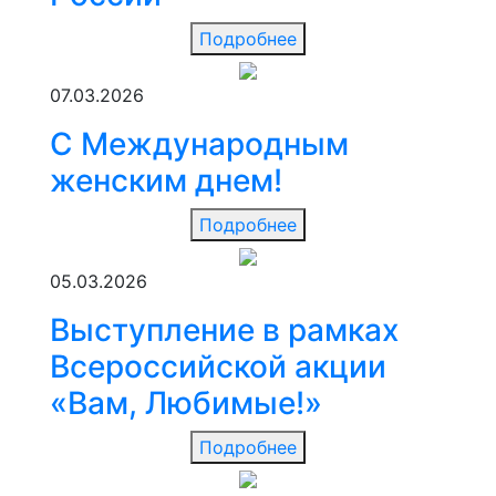
Подробнее
07.03.2026
С Международным
женским днем!
Подробнее
05.03.2026
Выступление в рамках
Всероссийской акции
«Вам, Любимые!»
Подробнее