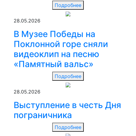
Подробнее
28.05.2026
В Музее Победы на
Поклонной горе сняли
видеоклип на песню
«Памятный вальс»
Подробнее
28.05.2026
Выступление в честь Дня
пограничника
Подробнее