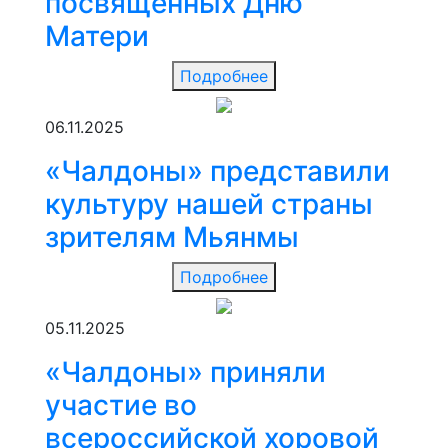
посвященных Дню
Матери
Подробнее
06.11.2025
«Чалдоны» представили
культуру нашей страны
зрителям Мьянмы
Подробнее
05.11.2025
«Чалдоны» приняли
участие во
всероссийской хоровой