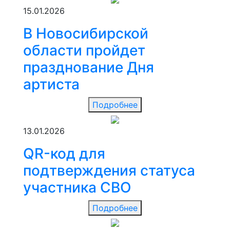
15.01.2026
В Новосибирской
области пройдет
празднование Дня
артиста
Подробнее
13.01.2026
QR-код для
подтверждения статуса
участника СВО
Подробнее