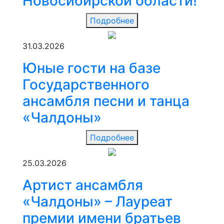
Новосибирской области!
Подробнее
31.03.2026
Юные гости на базе
Государственного
ансамбля песни и танца
«Чалдоны»
Подробнее
25.03.2026
Артист ансамбля
«Чалдоны» – Лауреат
премии имени братьев