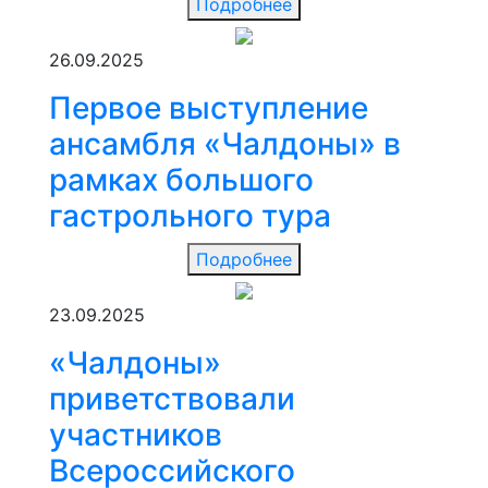
Подробнее
26.09.2025
Первое выступление
ансамбля «Чалдоны» в
рамках большого
гастрольного тура
Подробнее
23.09.2025
«Чалдоны»
приветствовали
участников
Всероссийского