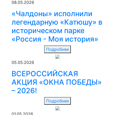
08.05.2026
«Чалдоны» исполнили
легендарную «Катюшу» в
историческом парке
«Россия - Моя история»
Подробнее
05.05.2026
ВСЕРОССИЙСКАЯ
АКЦИЯ «ОКНА ПОБЕДЫ»
– 2026!
Подробнее
01.05.2026