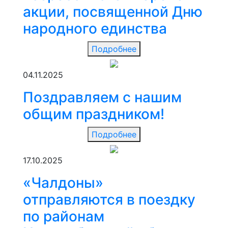
акции, посвященной Дню
народного единства
Подробнее
04.11.2025
Поздравляем с нашим
общим праздником!
Подробнее
17.10.2025
«Чалдоны»
отправляются в поездку
по районам