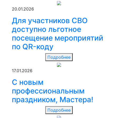
20.01.2026
Для участников СВО
доступно льготное
посещение мероприятий
по QR-коду
Подробнее
17.01.2026
С новым
профессиональным
праздником, Мастера!
Подробнее