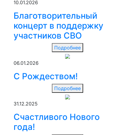
10.01.2026
Благотворительный
концерт в поддержку
участников СВО
Подробнее
06.01.2026
С Рождеством!
Подробнее
31.12.2025
Счастливого Нового
года!