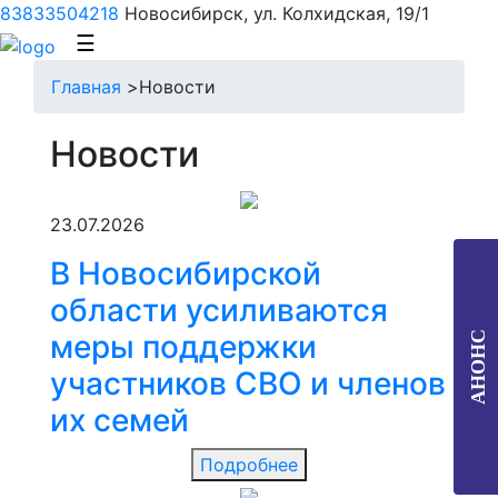
83833504218
Новосибирск, ул. Колхидская, 19/1
☰
Главная
>
Новости
Новости
23.07.2026
В Новосибирской
области усиливаются
меры поддержки
АНОНС
участников СВО и членов
их семей
Подробнее