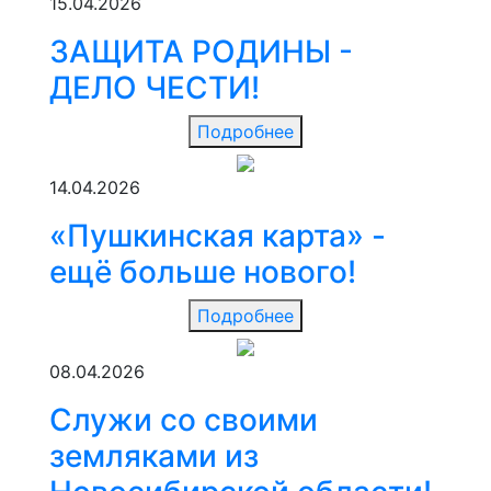
15.04.2026
ЗАЩИТА РОДИНЫ -
ДЕЛО ЧЕСТИ!
Подробнее
14.04.2026
«Пушкинская карта» -
ещё больше нового!
Подробнее
08.04.2026
Служи со своими
земляками из