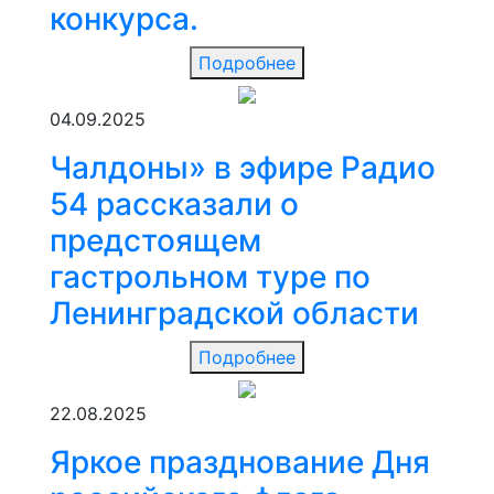
конкурса.
Подробнее
04.09.2025
Чалдоны» в эфире Радио
54 рассказали о
предстоящем
гастрольном туре по
Ленинградской области
Подробнее
22.08.2025
Яркое празднование Дня