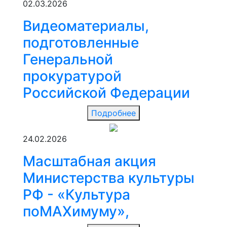
02.03.2026
Видеоматериалы,
подготовленные
Генеральной
прокуратурой
Российской Федерации
Подробнее
24.02.2026
Масштабная акция
Министерства культуры
РФ - «Культура
поMAХимуму»,