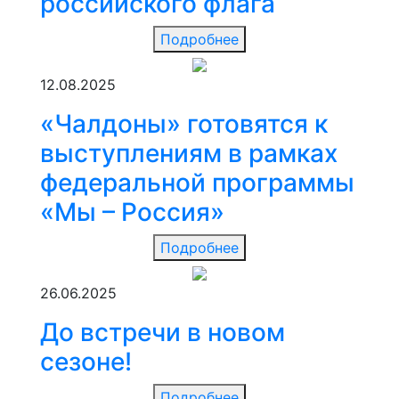
российского флага
Подробнее
12.08.2025
«Чалдоны» готовятся к
выступлениям в рамках
федеральной программы
«Мы – Россия»
Подробнее
26.06.2025
До встречи в новом
сезоне!
Подробнее