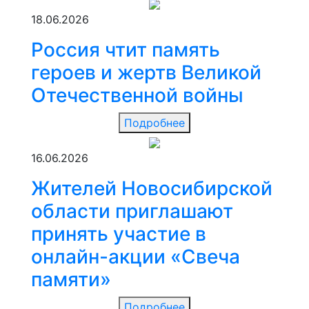
18.06.2026
Россия чтит память
героев и жертв Великой
Отечественной войны
Подробнее
16.06.2026
Жителей Новосибирской
области приглашают
принять участие в
онлайн-акции «Свеча
памяти»
Подробнее