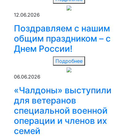
12.06.2026
Поздравляем с нашим
общим праздником – с
Днем России!
Подробнее
06.06.2026
«Чалдоны» выступили
для ветеранов
специальной военной
операции и членов их
семей