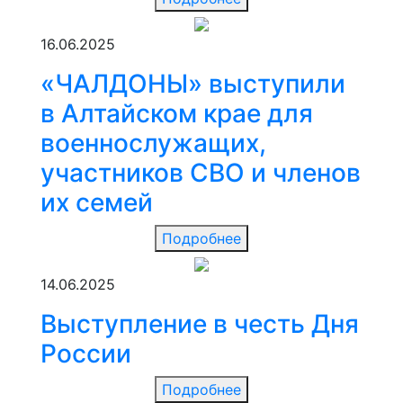
16.06.2025
«ЧАЛДОНЫ» выступили
в Алтайском крае для
военнослужащих,
участников СВО и членов
их семей
Подробнее
14.06.2025
Выступление в честь Дня
России
Подробнее