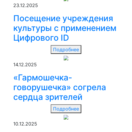
23.12.2025
Посещение учреждения
культуры с применением
Цифрового ID
Подробнее
14.12.2025
«Гармошечка-
говорушечка» согрела
сердца зрителей
Подробнее
10.12.2025