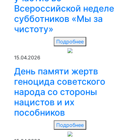
Всероссийской неделе
субботников «Мы за
чистоту»
Подробнее
15.04.2026
День памяти жертв
геноцида советского
народа со стороны
нацистов и их
пособников
Подробнее