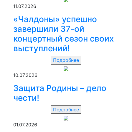
11.07.2026
«Чалдоны» успешно
завершили 37-ой
концертный сезон своих
выступлений!
Подробнее
10.07.2026
Защита Родины – дело
чести!
Подробнее
01.07.2026