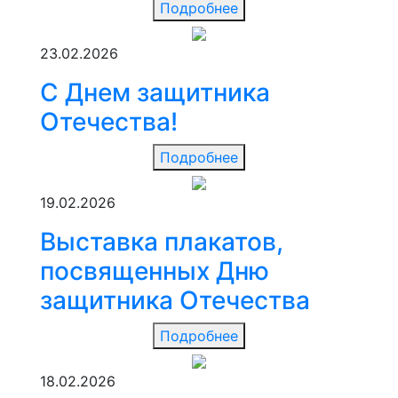
Подробнее
23.02.2026
С Днем защитника
Отечества!
Подробнее
19.02.2026
Выставка плакатов,
посвященных Дню
защитника Отечества
Подробнее
18.02.2026