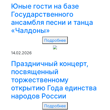
Юные гости на базе
Государственного
ансамбля песни и танца
«Чалдоны»
Подробнее
14.02.2026
Праздничный концерт,
посвященный
торжественному
открытию Года единства
народов России
Подробнее