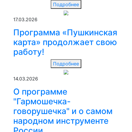
Подробнее
17.03.2026
Программа «Пушкинская
карта» продолжает свою
работу!
Подробнее
14.03.2026
О программе
"Гармошечка-
говорушечка" и о самом
народном инструменте
России