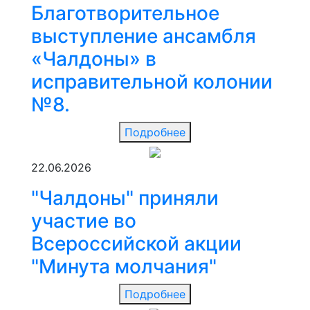
Благотворительное
выступление ансамбля
«Чалдоны» в
исправительной колонии
№8.
Подробнее
22.06.2026
"Чалдоны" приняли
участие во
Всероссийской акции
"Минута молчания"
Подробнее