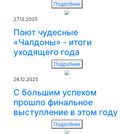
Подробнее
27.12.2025
Поют чудесные
«Чалдоны» - итоги
уходящего года
Подробнее
26.12.2025
С большим успехом
прошло финальное
выступление в этом году
Подробнее