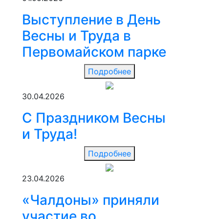
Выступление в День
Весны и Труда в
Первомайском парке
Подробнее
30.04.2026
С Праздником Весны
и Труда!
Подробнее
23.04.2026
«Чалдоны» приняли
участие во