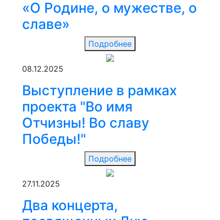
«О Родине, о мужестве, о
славе»
Подробнее
08.12.2025
Выступление в рамках
проекта "Во имя
Отчизны! Во славу
Победы!"
Подробнее
27.11.2025
Два концерта,