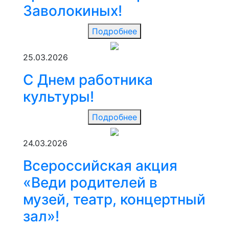
Заволокиных!
Подробнее
25.03.2026
С Днем работника
культуры!
Подробнее
24.03.2026
Всероссийская акция
«Веди родителей в
музей, театр, концертный
зал»!