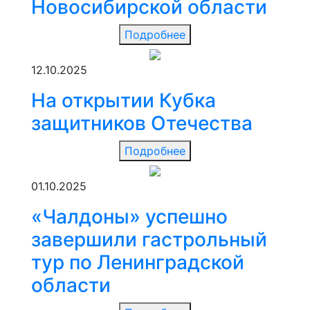
Новосибирской области
Подробнее
12.10.2025
На открытии Кубка
защитников Отечества
Подробнее
01.10.2025
«Чалдоны» успешно
завершили гастрольный
тур по Ленинградской
области