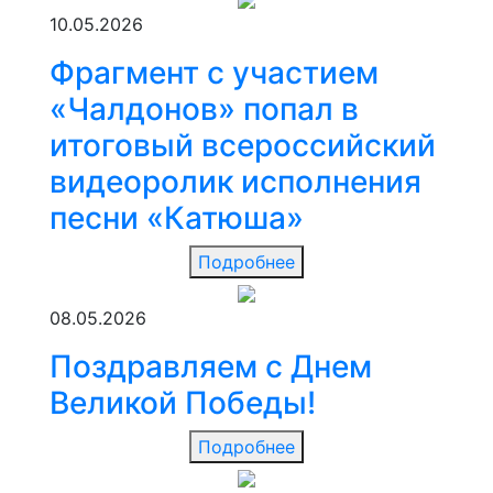
10.05.2026
Фрагмент с участием
«Чалдонов» попал в
итоговый всероссийский
видеоролик исполнения
песни «Катюша»
Подробнее
08.05.2026
Поздравляем с Днем
Великой Победы!
Подробнее