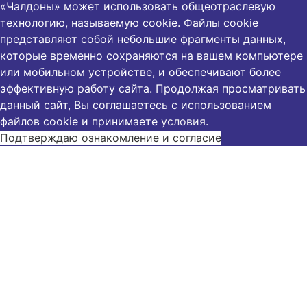
«Чалдоны» может использовать общеотраслевую
технологию, называемую cookie. Файлы cookie
представляют собой небольшие фрагменты данных,
которые временно сохраняются на вашем компьютере
или мобильном устройстве, и обеспечивают более
эффективную работу сайта. Продолжая просматривать
данный сайт, Вы соглашаетесь с использованием
файлов cookie и принимаете
условия
.
Подтверждаю ознакомление и согласие