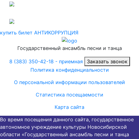
купить билет
АНТИКОРРУПЦИЯ
Государственный ансамбль песни и танца
8 (383) 350-42-18
- приемная
Заказать звонок
Политика конфиденциальности
О персональной информации пользователей
Статистика посещаемости
Карта сайта
Во время посещения данного сайта, государственное
автономное учреждение культуры Новосибирской
области «Государственный ансамбль песни и танца