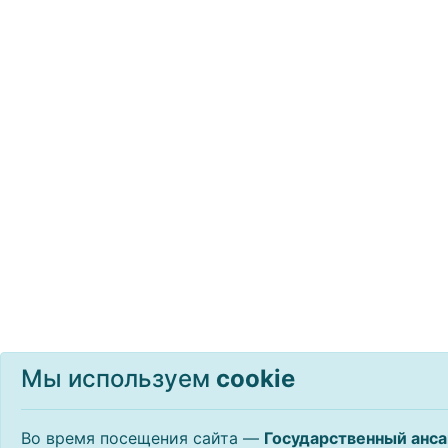
Мы используем
сookie
Во время посещения сайта —
Государственный анса