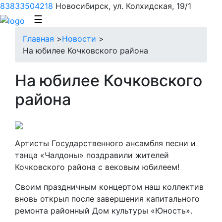
83833504218
Новосибирск, ул. Колхидская, 19/1
☰
Главная
>
Новости
>
На юбилее Кочковского района
На юбилее Кочковского
района
Артисты Государственного ансамбля песни и
танца «Чалдоны» поздравили жителей
Кочковского района с вековым юбилеем!
Своим праздничным концертом наш коллектив
вновь открыл после завершения капитального
ремонта районный Дом культуры «Юность».