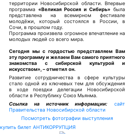
территории Новосибирской области. Впервые
программа
«Великая Россия и Сибирь»
была
представлена на всемирном фестивале
молодёжи, который состоялся в России, в
Сочи, в прошлом году.
Программа произвела огромное впечатление на
молодых людей со всего мира.
Сегодня мы с гордостью представляем Вам
эту программу и желаем Вам самого приятного
знакомства с сибирской культурой и
искусством», – отметил он.
Развитие сотрудничества в сфере культуры
стало одной из ключевых тем для обсуждения
в ходе поездки делегации Новосибирской
области в Республику Союз Мьянма.
Ссылка на источник информации:
сайт
Правительства Новосибирской области
Посмотреть фотографии выступления
купить билет
АНТИКОРРУПЦИЯ