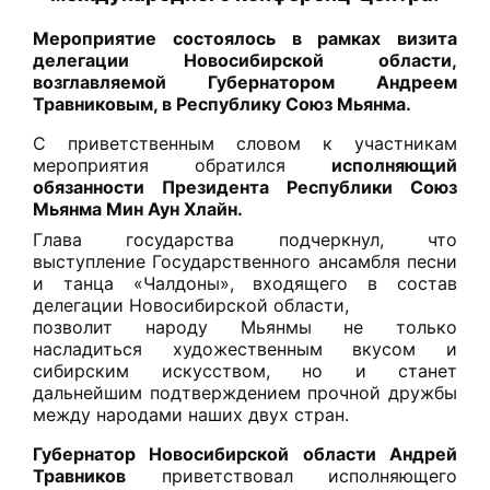
Мероприятие состоялось в рамках визита
делегации Новосибирской области,
возглавляемой Губернатором Андреем
Травниковым, в Республику Союз Мьянма.
С приветственным словом к участникам
мероприятия обратился
исполняющий
обязанности Президента Республики Союз
Мьянма Мин Аун Хлайн.
Глава государства подчеркнул, что
выступление Государственного ансамбля песни
и танца «Чалдоны», входящего в состав
делегации Новосибирской области,
позволит народу Мьянмы не только
насладиться художественным вкусом и
сибирским искусством, но и станет
дальнейшим подтверждением прочной дружбы
между народами наших двух стран.
Губернатор Новосибирской области Андрей
Травников
приветствовал исполняющего