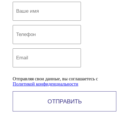
Отправляя свои данные, вы соглашаетесь с
Политикой конфиденциальности
ОТПРАВИТЬ