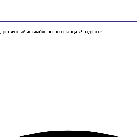
дарственный ансамбль песни и танца «Чалдоны»