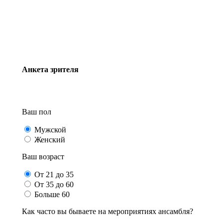
Анкета зрителя
Ваш пол
Мужской
Женский
Ваш возраст
От 21 до 35
От 35 до 60
Больше 60
Как часто вы бываете на мероприятиях ансамбля?