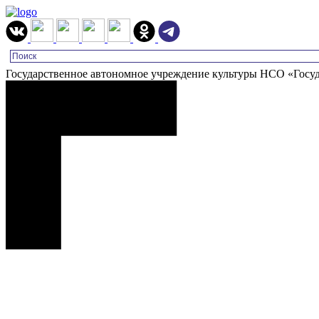
Государственное автономное учреждение культуры НСО «Госу