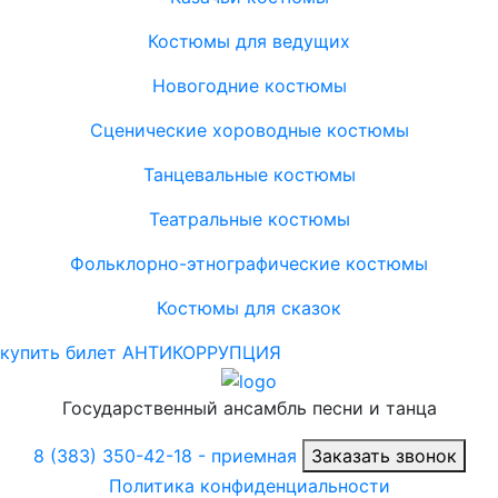
Костюмы для ведущих
Новогодние костюмы
Сценические хороводные костюмы
Танцевальные костюмы
Театральные костюмы
Фольклорно-этнографические костюмы
Костюмы для сказок
купить билет
АНТИКОРРУПЦИЯ
Государственный ансамбль песни и танца
8 (383) 350-42-18
- приемная
Заказать звонок
Политика конфиденциальности