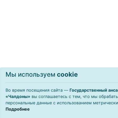
Мы используем
сookie
Во время посещения сайта —
Государственный анса
«Чалдоны»
вы соглашаетесь с тем, что мы обрабат
персональные данные с использованием метрически
Подробнее