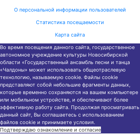
О персональной информации пользователей
Статистика посещаемости
Карта сайта
Во время посещения данного сайта, государственное
автономное учреждение культуры Новосибирской
области «Государственный ансамбль песни и танца
«Чалдоны» может использовать общеотраслевую
технологию, называемую cookie. Файлы cookie
представляют собой небольшие фрагменты данных,
которые временно сохраняются на вашем компьютере
или мобильном устройстве, и обеспечивают более
эффективную работу сайта. Продолжая просматривать
данный сайт, Вы соглашаетесь с использованием
файлов cookie и принимаете
условия
.
Подтверждаю ознакомление и согласие