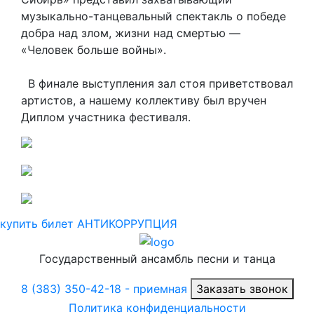
музыкально-танцевальный спектакль о победе
добра над злом, жизни над смертью —
«Человек больше войны».
В финале выступления зал стоя приветствовал
артистов, а нашему коллективу был вручен
Диплом участника фестиваля.
купить билет
АНТИКОРРУПЦИЯ
Государственный ансамбль песни и танца
8 (383) 350-42-18
- приемная
Заказать звонок
Политика конфиденциальности