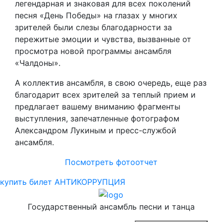
легендарная и знаковая для всех поколений
песня «День Победы» на глазах у многих
зрителей были слезы благодарности за
пережитые эмоции и чувства, вызванные от
просмотра новой программы ансамбля
«Чалдоны».
А коллектив ансамбля, в свою очередь, еще раз
благодарит всех зрителей за теплый прием и
предлагает вашему вниманию фрагменты
выступления, запечатленные фотографом
Александром Лукиным и пресс-службой
ансамбля.
Посмотреть фотоотчет
купить билет
АНТИКОРРУПЦИЯ
Государственный ансамбль песни и танца