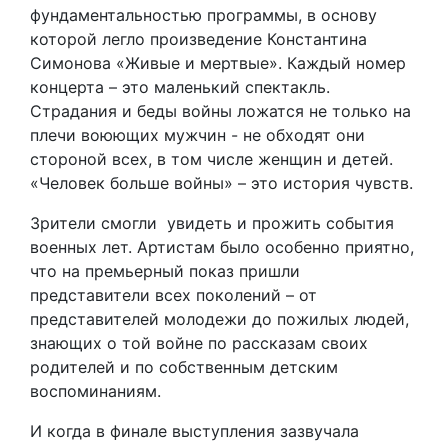
фундаментальностью программы, в основу
которой легло произведение Константина
Симонова «Живые и мертвые». Каждый номер
концерта – это маленький спектакль.
Страдания и беды войны ложатся не только на
плечи воюющих мужчин - не обходят они
стороной всех, в том числе женщин и детей.
«Человек больше войны» – это история чувств.
Зрители смогли увидеть и прожить события
военных лет. Артистам было особенно приятно,
что на премьерный показ пришли
представители всех поколений – от
представителей молодежи до пожилых людей,
знающих о той войне по рассказам своих
родителей и по собственным детским
воспоминаниям.
И когда в финале выступления зазвучала