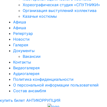
Хореографическая студия «СПУТНИКИ»
Организация выступлений коллектива
Казачьи костюмы
Афиша
Афиша
Репертуар
Новости
Галерея
Документы
Вакансии
Контакты
Видеогалерея
Аудиогалерея
Политика конфиденциальности
О персональной информации пользователей
Состав ансамбля
купить билет
АНТИКОРРУПЦИЯ