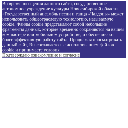
Во время посещения данного сайта, государственное
автономное учреждение культуры Новосибирской области
«Государственный ансамбль песни и танца «Чалдоны» может
использовать общеотраслевую технологию, называемую
cookie. Файлы cookie представляют собой небольшие
фрагменты данных, которые временно сохраняются на вашем
компьютере или мобильном устройстве, и обеспечивают
более эффективную работу сайта. Продолжая просматривать
данный сайт, Вы соглашаетесь с использованием файлов
cookie и принимаете
условия
.
Подтверждаю ознакомление и согласие