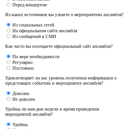
Перед концертом
Из каких источников вы узнаете о мероприятиях ансамбля?
Из социальных сетей
На официальном сайте ансамбля
Из сообщений в СМИ
Как часто вы посещаете официальный сайт ансамбля?
По мере необходимости
Регулярно
Постоянно
Удовлетворяет ли вас уровень получения информации о
предстоящих событиях и мероприятих ансамбля?
Доволен
Не доволен
Удобны ли вам дни недели и время проведения
мероприятий ансамбля?
Удобны