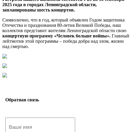
2025 года в городах Ленинградской области,
запланированы шесть концертов.
Символично, что в год, который объявлен Годом защитника
Отечества и празднования 80-летия Великой Победы, наш
коллектив представит жителям Ленинградской области свою
концертную программу «Человек больше войны».
Главный
лейтмотив этой программы – победа добра над злом, жизни
над смертью.
Обратная связь