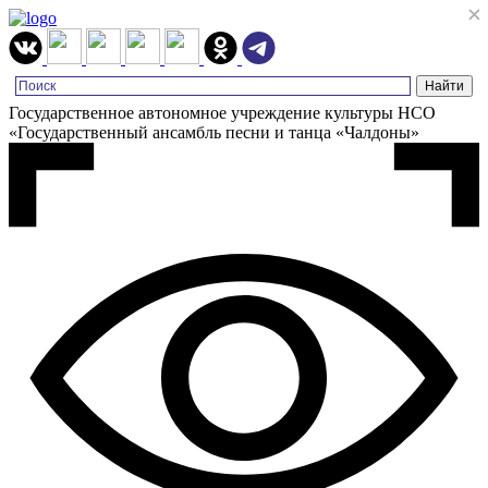
×
×
Государственное автономное учреждение культуры НСО
«Государственный ансамбль песни и танца «Чалдоны»