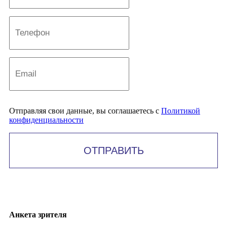
Отправляя свои данные, вы соглашаетесь с
Политикой
конфиденциальности
ОТПРАВИТЬ
Анкета зрителя