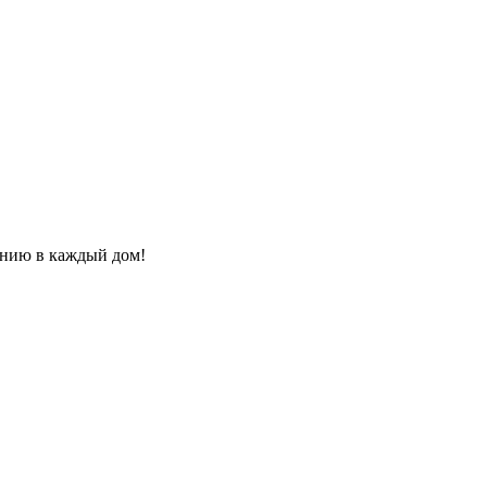
онию в каждый дом!