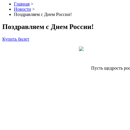
Главная
>
Новости
>
Поздравляем с Днем России!
Поздравляем с Днем России!
Купить билет
Пусть щедрость ро