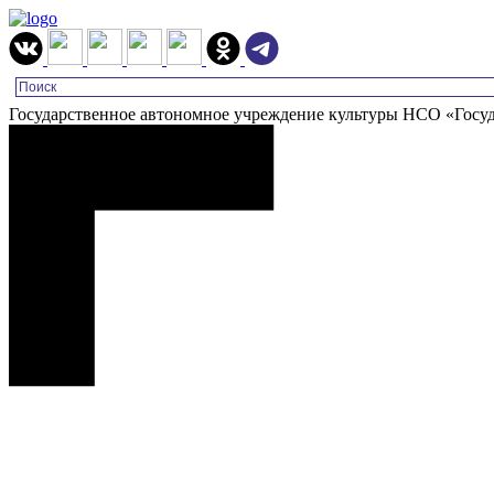
Государственное автономное учреждение культуры НСО «Госу