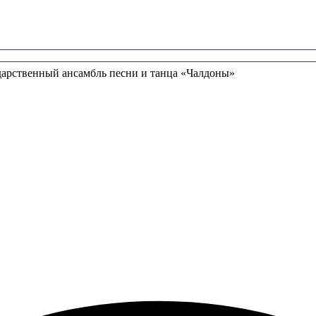
дарственный ансамбль песни и танца «Чалдоны»