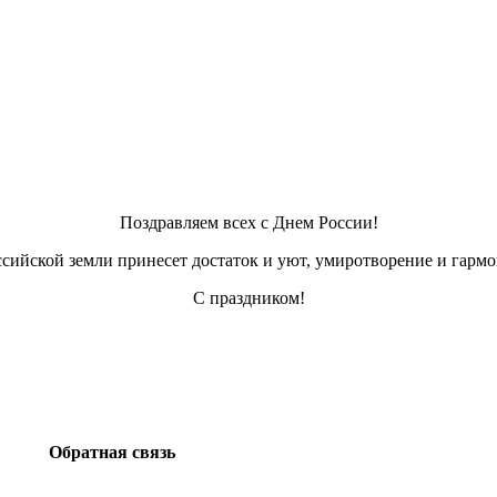
Поздравляем всех с Днем России!
ссийской земли принесет достаток и уют, умиротворение и гарм
С праздником!
Обратная связь