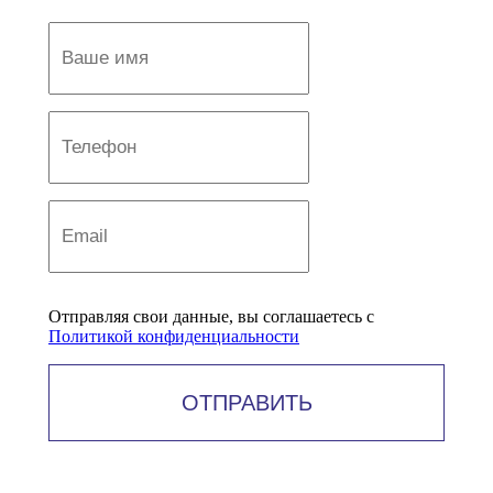
Отправляя свои данные, вы соглашаетесь с
Политикой конфиденциальности
ОТПРАВИТЬ