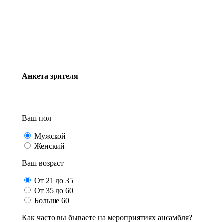
Анкета зрителя
Ваш пол
Мужской
Женский
Ваш возраст
От 21 до 35
От 35 до 60
Больше 60
Как часто вы бываете на мероприятиях ансамбля?