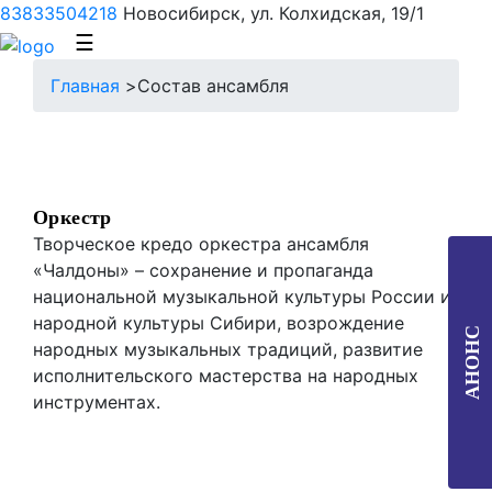
83833504218
Новосибирск, ул. Колхидская, 19/1
☰
Главная
>
Состав ансамбля
Оркестр
Творческое кредо оркестра ансамбля
«Чалдоны» – сохранение и пропаганда
национальной музыкальной культуры России и
народной культуры Сибири, возрождение
АНОНС
народных музыкальных традиций, развитие
исполнительского мастерства на народных
инструментах.