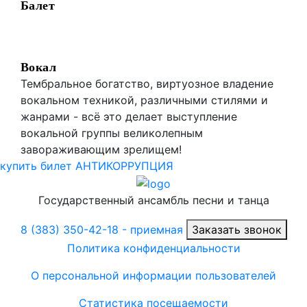
Балет
Вокал
Тембральное богатство, виртуозное владение
вокальном техникой, различными стилями и
жанрами - всё это делает выступление
вокальной группы великолепным
завораживающим зрелищем!
купить билет
АНТИКОРРУПЦИЯ
Государственный ансамбль песни и танца
8 (383) 350-42-18
- приемная
Заказать звонок
Политика конфиденциальности
О персональной информации пользователей
Статистика посещаемости