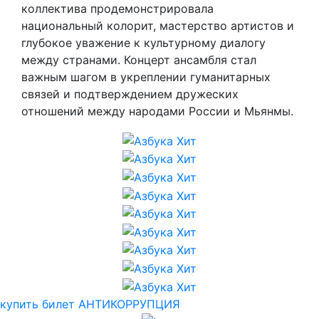
коллектива продемонстрировала
национальный колорит, мастерство артистов и
глубокое уважение к культурному диалогу
между странами. Концерт ансамбля стал
важным шагом в укреплении гуманитарных
связей и подтверждением дружеских
отношений между народами России и Мьянмы.
купить билет
АНТИКОРРУПЦИЯ