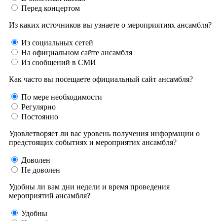
Перед концертом
Из каких источников вы узнаете о мероприятиях ансамбля?
Из социальных сетей
На официальном сайте ансамбля
Из сообщений в СМИ
Как часто вы посещаете официальный сайт ансамбля?
По мере необходимости
Регулярно
Постоянно
Удовлетворяет ли вас уровень получения информации о
предстоящих событиях и мероприятих ансамбля?
Доволен
Не доволен
Удобны ли вам дни недели и время проведения
мероприятий ансамбля?
Удобны