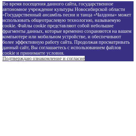
Во время посещения данного сайта, государственное
автономное учреждение культуры Новосибирской области
«Государственный ансамбль песни и танца «Чалдоны» может
использовать общеотраслевую технологию, называемую
cookie. Файлы cookie представляют собой небольшие
фрагменты данных, которые временно сохраняются на вашем
компьютере или мобильном устройстве, и обеспечивают
более эффективную работу сайта. Продолжая просматривать
данный сайт, Вы соглашаетесь с использованием файлов
cookie и принимаете
условия
.
Подтверждаю ознакомление и согласие