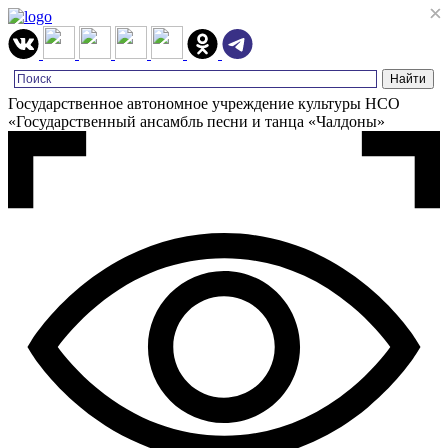
×
×
Государственное автономное учреждение культуры НСО
«Государственный ансамбль песни и танца «Чалдоны»