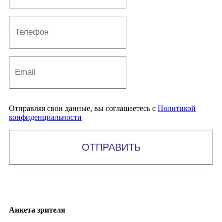
Отправляя свои данные, вы соглашаетесь с
Политикой
конфиденциальности
ОТПРАВИТЬ
Анкета зрителя