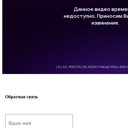
Обратная связь