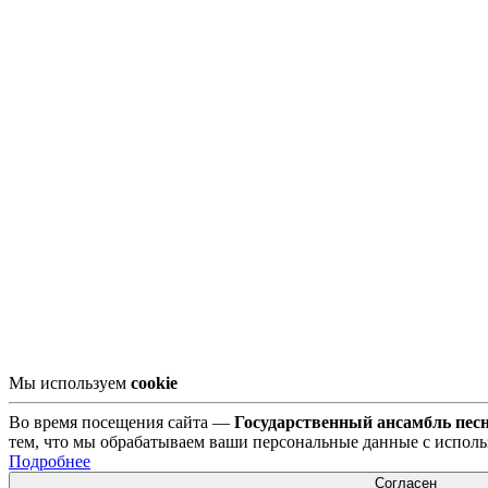
Мы используем
сookie
Во время посещения сайта —
Государственный ансамбль пес
тем, что мы обрабатываем ваши персональные данные с испол
Подробнее
Согласен