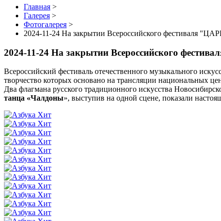
Главная
>
Галерея
>
Фотогалерея
>
2024-11-24 На закрытии Всероссийского фестиваля "
2024-11-24 На закрытии Всероссийского фести
Всероссийский фестиваль отечественного музыкального искус
творчество которых основано на трансляции национальных цен
Два флагмана русского традиционного искусства Новосибирск
танца «Чалдоны
», выступив на одной сцене, показали насто