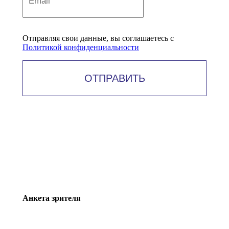
Отправляя свои данные, вы соглашаетесь с
Политикой конфиденциальности
ОТПРАВИТЬ
Анкета зрителя