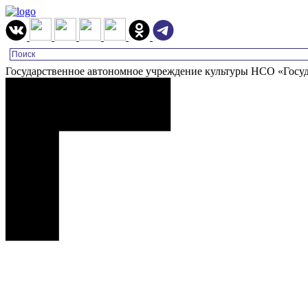
Государственное автономное учреждение культуры НСО «Госу