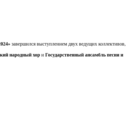
024»
завершился выступлением двух ведущих коллективов,
ский народный
хор
и
Государственный ансамбль песни и