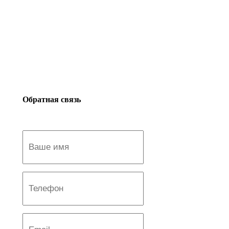
Обратная связь