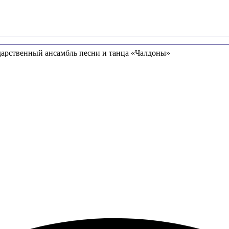
дарственный ансамбль песни и танца «Чалдоны»