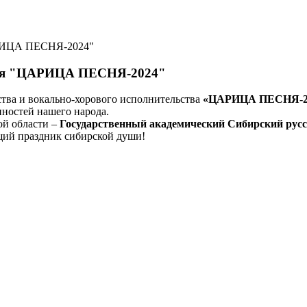
ЦАРИЦА ПЕСНЯ-2024"
валя "ЦАРИЦА ПЕСНЯ-2024"
ства и вокально-хорового исполнительства
«ЦАРИЦА ПЕСНЯ-2
ностей нашего народа.
ой области –
Государственный академический Сибирский рус
ящий праздник сибирской души!