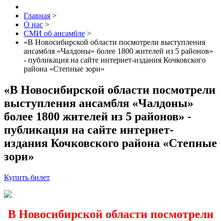
Главная
>
О нас
>
СМИ об ансамбле
>
«В Новосибирской области посмотрели выступления
ансамбля «Чалдоны» более 1800 жителей из 5 районов»
- публикация на сайте интернет-издания Кочковского
района «Степные зори»
«В Новосибирской области посмотрели
выступления ансамбля «Чалдоны»
более 1800 жителей из 5 районов» -
публикация на сайте интернет-
издания Кочковского района «Степные
зори»
Купить билет
В Новосибирской области посмотрели