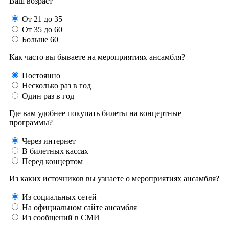
Ваш возраст
От 21 до 35
От 35 до 60
Больше 60
Как часто вы бываете на мероприятиях ансамбля?
Постоянно
Несколько раз в год
Один раз в год
Где вам удобнее покупать билеты на концертные
программы?
Через интернет
В билетных кассах
Перед концертом
Из каких источников вы узнаете о мероприятиях ансамбля?
Из социальных сетей
На официальном сайте ансамбля
Из сообщений в СМИ