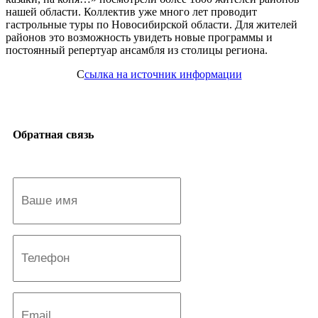
нашей области. Коллектив уже много лет проводит
гастрольные туры по Новосибирской области. Для жителей
районов это возможность увидеть новые программы и
постоянный репертуар ансамбля из столицы региона.
С
сылка на источник информации
Обратная связь