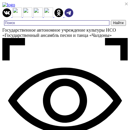
×
×
Государственное автономное учреждение культуры НСО
«Государственный ансамбль песни и танца «Чалдоны»