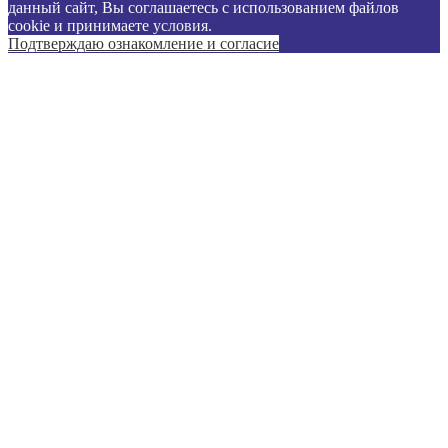
данный сайт, Вы соглашаетесь с использованием файлов
cookie и принимаете
условия
.
Подтверждаю ознакомление и согласие