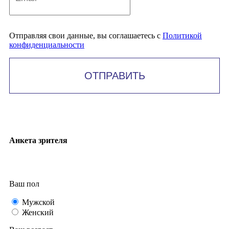
Отправляя свои данные, вы соглашаетесь с
Политикой
конфиденциальности
ОТПРАВИТЬ
Анкета зрителя
Ваш пол
Мужской
Женский