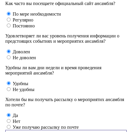
Как часто вы посещаете официальный сайт ансамбля?
По мере необходимости
Регулярно
Постоянно
Удовлетворяет ли вас уровень получения информации о
предстоящих событиях и мероприятих ансамбля?
Доволен
Не доволен
Удобны ли вам дни недели и время проведения
мероприятий ансамбля?
Удобны
Не удобны
Хотели бы вы получать рассылку о мероприятих ансамбля
по почте?
Да
Нет
Уже получаю рассылку по почте