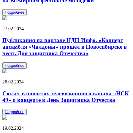
на Всемирном фестивале молодежи
Подробнее
27.02.2024
Публикация на портале НДН-Инфо. «Концерт
ансамбля «Чалдоны» прошел в Новосибирске в
честь Дня защитника Отечества»
Подробнее
26.02.2024
Сюжет в новостях телевизионного канала «НСК
49» о концерте в День Защитника Отчества
Подробнее
19.02.2024