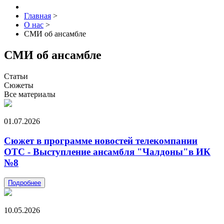
Главная
>
О нас
>
СМИ об ансамбле
СМИ об ансамбле
Статьи
Сюжеты
Все материалы
01.07.2026
Сюжет в программе новостей телекомпании
ОТС - Выступление ансамбля "Чалдоны"в ИК
№8
Подробнее
10.05.2026