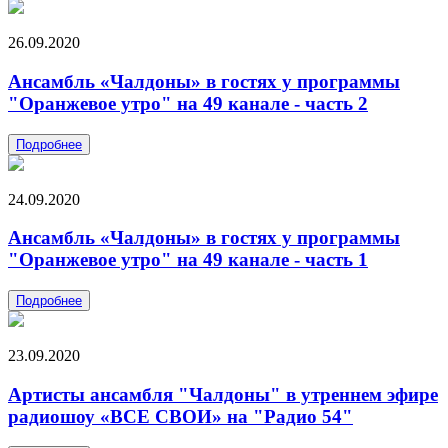
26.09.2020
Ансамбль «Чалдоны» в гостях у программы
"Оранжевое утро" на 49 канале - часть 2
Подробнее
24.09.2020
Ансамбль «Чалдоны» в гостях у программы
"Оранжевое утро" на 49 канале - часть 1
Подробнее
23.09.2020
Артисты ансамбля "Чалдоны" в утреннем эфире
радиошоу «ВСЕ СВОИ» на "Радио 54"