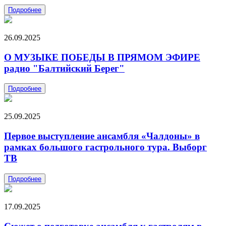
Подробнее
26.09.2025
О МУЗЫКЕ ПОБЕДЫ В ПРЯМОМ ЭФИРЕ
радио "Балтийский Берег"
Подробнее
25.09.2025
Первое выступление ансамбля «Чалдоны» в
рамках большого гастрольного тура. Выборг
ТВ
Подробнее
17.09.2025