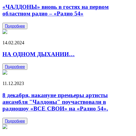
«ЧАЛДОНЫ» вновь в гостях на первом
областном радио – «Радио 54»
Подробнее
14.02.2024
НА ОДНОМ ДЫХАНИИ…
Подробнее
11.12.2023
8 декабря, накануне премьеры артисты
ансамбля "Чалдоны" поучаствовали в
радиошоу «ВСЕ СВОИ» на «Радио 54».
Подробнее