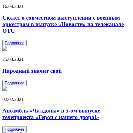
16.04.2021
Сюжет о совместном выступлении с военным
оркестром в выпуске «Новости» на телеканале
ОТС
Подробнее
25.03.2021
Народный значит свой
Подробнее
02.02.2021
Ансамбль «Чалдоны» в 5-ом выпуске
телепроекта «Герои с нашего двора!»
Подробнее