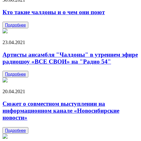
Кто такие чалдоны и о чем они поют
Подробнее
23.04.2021
Артисты ансамбля "Чалдоны" в утреннем эфире
радиошоу «ВСЕ СВОИ» на "Радио 54"
Подробнее
20.04.2021
Сюжет о совместном выступлении на
информационном канале «Новосибирские
новости»
Подробнее