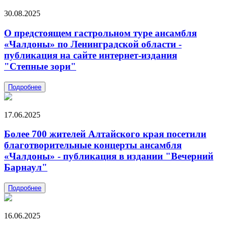
30.08.2025
О предстоящем гастрольном туре ансамбля
«Чалдоны» по Ленинградской области -
публикация на сайте интернет-издания
"Степные зори"
Подробнее
17.06.2025
Более 700 жителей Алтайского края посетили
благотворительные концерты ансамбля
«Чалдоны» - публикация в издании "Вечерний
Барнаул"
Подробнее
16.06.2025