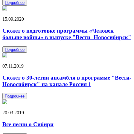
Подробнее
15.09.2020
Сюжет о подготовке программы «Человек
больше войны» в выпуске "Вести- Новосибирск"
Подробнее
07.11.2019
Сюжет о 30-летии ансамбля в программе "Вести-
Новосибирск" на канале Россия 1
Подробнее
20.03.2019
Все песни о Сибири