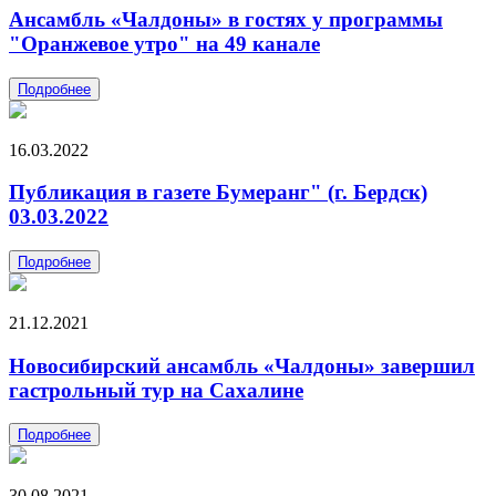
Ансамбль «Чалдоны» в гостях у программы
"Оранжевое утро" на 49 канале
Подробнее
16.03.2022
Публикация в газете Бумеранг" (г. Бердск)
03.03.2022
Подробнее
21.12.2021
Новосибирский ансамбль «Чалдоны» завершил
гастрольный тур на Сахалине
Подробнее
30.08.2021