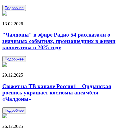
Подробнее
13.02.2026
"Чалдоны" в эфире Радио 54 рассказали о
значимых событиях, произошедших в жизни
коллектива в 2025 году
Подробнее
29.12.2025
Сюжет на ТВ канале Россия1 – Ордынская
роспись украшает костюмы ансамбля
«Чалдоны»
Подробнее
26.12.2025