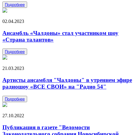
Подробнее
02.04.2023
Ансамбль «Чалдоны» стал участником шоу
«Страна талантов»
Подробнее
21.03.2023
Артисты ансамбля "Чалдоны" в утреннем эфире
радиошоу «ВСЕ СВОИ» на "Радио 54"
Подробнее
27.10.2022
Публикация в газете "Ведомости
Законодательного собрания Новосибирской