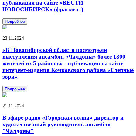
публикация на сайте «ВЕСТИ
НОВОСИБИРСК» (фрагмент)
Подробнее
23.11.2024
«В Новосибирской области посмотрели
выступления ансамбля «Чалдоны» более 1800
жителей из 5 районов» - публикация на сайте
интернет-издания Кочковского района «Степные
зори»
Подробнее
21.11.2024
В эфире радио «Городская волна» директор и
художественный руководитель ансамбля
"Чалдоны"