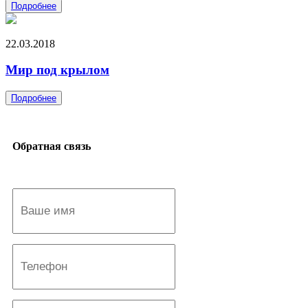
Подробнее
22.03.2018
Мир под крылом
Подробнее
Обратная связь