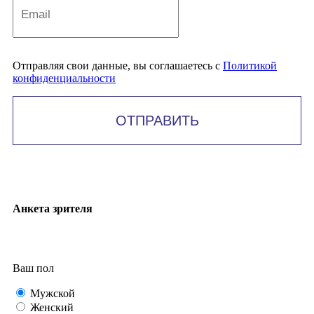
Отправляя свои данные, вы соглашаетесь с
Политикой
конфиденциальности
ОТПРАВИТЬ
Анкета зрителя
Ваш пол
Мужской
Женский