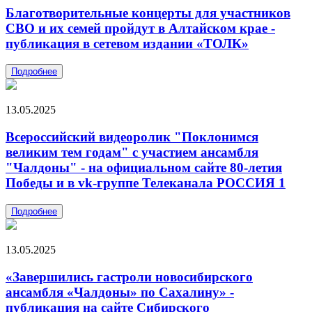
Благотворительные концерты для участников
СВО и их семей пройдут в Алтайском крае -
публикация в сетевом издании «ТОЛК»
Подробнее
13.05.2025
Всероссийский видеоролик "Поклонимся
великим тем годам" с участием ансамбля
"Чалдоны" - на официальном сайте 80-летия
Победы и в vk-группе Телеканала РОССИЯ 1
Подробнее
13.05.2025
«Завершились гастроли новосибирского
ансамбля «Чалдоны» по Сахалину» -
публикация на сайте Сибирского