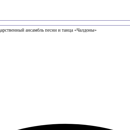
дарственный ансамбль песни и танца «Чалдоны»