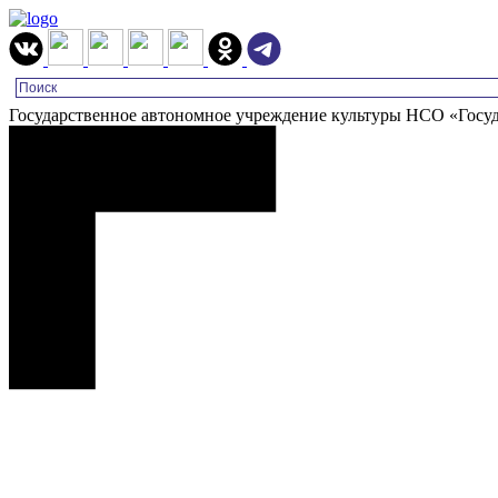
Государственное автономное учреждение культуры НСО «Госу