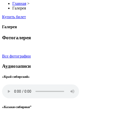
Главная
>
Галерея
Купить билет
Галерея
Фотогалерея
Все фотографии
Аудиозаписи
«Край сибирский»
«Казаки-сибиряки”