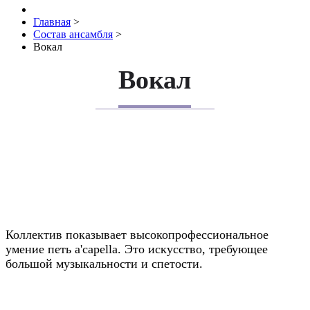
Главная
>
Состав ансамбля
>
Вокал
Вокал
Коллектив показывает высокопрофессиональное
умение петь a'capella. Это искусство, требующее
большой музыкальности и спетости.