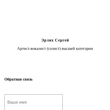
Эрлих Сергей
Артист-вокалист (солист) высшей категории
Обратная связь