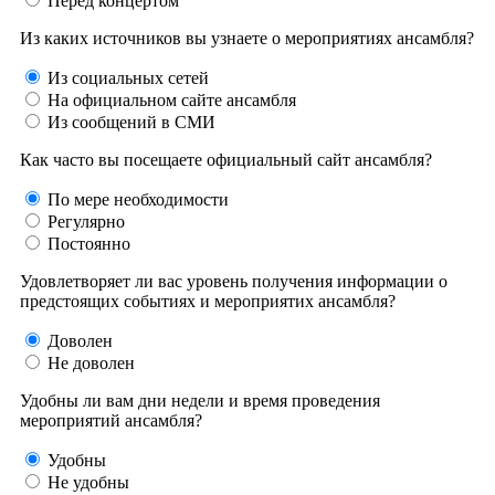
Перед концертом
Из каких источников вы узнаете о мероприятиях ансамбля?
Из социальных сетей
На официальном сайте ансамбля
Из сообщений в СМИ
Как часто вы посещаете официальный сайт ансамбля?
По мере необходимости
Регулярно
Постоянно
Удовлетворяет ли вас уровень получения информации о
предстоящих событиях и мероприятих ансамбля?
Доволен
Не доволен
Удобны ли вам дни недели и время проведения
мероприятий ансамбля?
Удобны
Не удобны