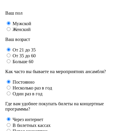
Ваш пол
Мужской
Женский
Ваш возраст
От 21 до 35
От 35 до 60
Больше 60
Как часто вы бываете на мероприятиях ансамбля?
Постоянно
Несколько раз в год
Один раз в год
Где вам удобнее покупать билеты на концертные
программы?
Через интернет
В билетных кассах