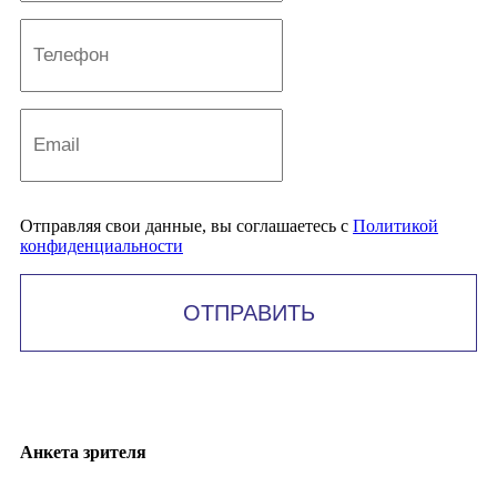
Отправляя свои данные, вы соглашаетесь с
Политикой
конфиденциальности
ОТПРАВИТЬ
Анкета зрителя