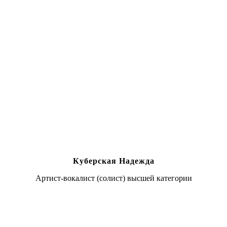
Куберская Надежда
Артист-вокалист (солист) высшей категории