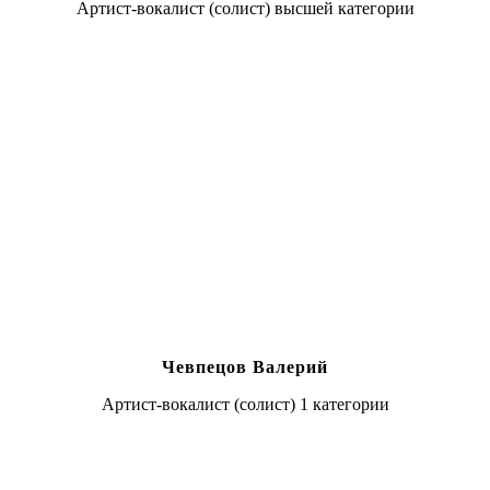
Артист-вокалист (солист) высшей категории
Чевпецов Валерий
Артист-вокалист (солист) 1 категории