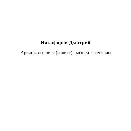
Никифоров Дмитрий
Артист-вокалист (солист) высшей категории