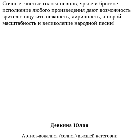
Сочные, чистые голоса певцов, яркое и броское
исполнение любого произведения дают возможность
зрителю ощутить нежность, лиричность, а порой
масштабность и великолепие народной песни!
Девкина Юлия
Артист-вокалист (солист) высшей категории