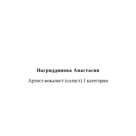
Насриддинова Анастасия
Артист-вокалист (солист) 1 категории