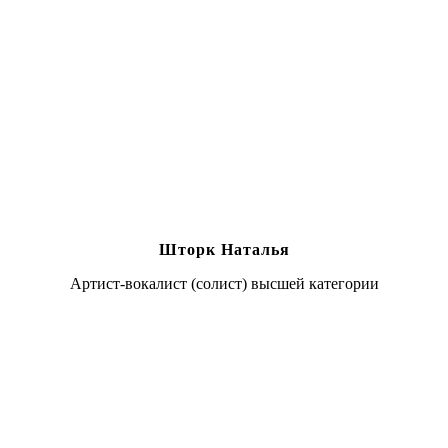
Шторк Наталья
Артист-вокалист (солист) высшей категории