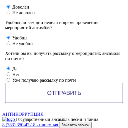
Доволен
Не доволен
Удобны ли вам дни недели и время проведения
мероприятий ансамбля?
Удобны
Не удобны
Хотели бы вы получать рассылку о мероприятих ансамбля
по почте?
Да
Нет
Уже получаю рассылку по почте
ОТПРАВИТЬ
АНТИКОРРУПЦИЯ
Государственный ансамбль песни и танца
8 (383) 350-42-18
- приемная
Заказать звонок