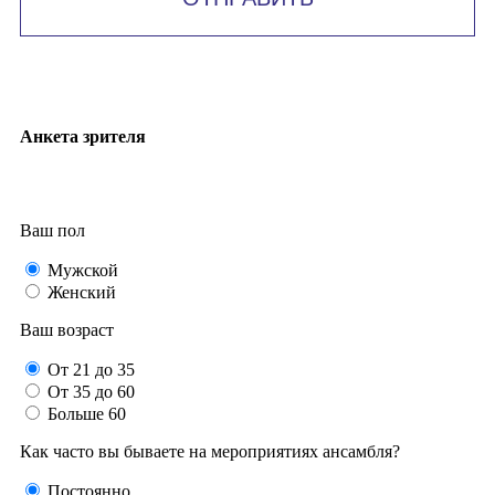
Анкета зрителя
Ваш пол
Мужской
Женский
Ваш возраст
От 21 до 35
От 35 до 60
Больше 60
Как часто вы бываете на мероприятиях ансамбля?
Постоянно