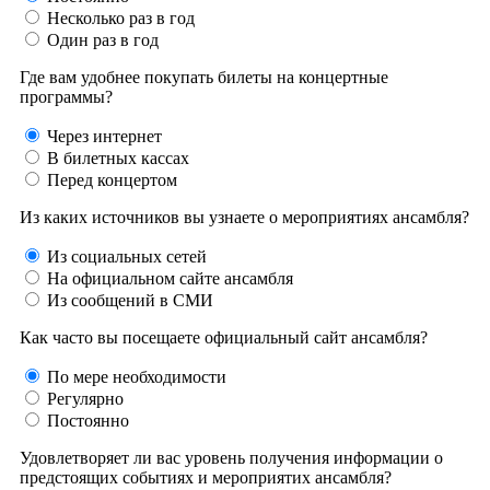
Несколько раз в год
Один раз в год
Где вам удобнее покупать билеты на концертные
программы?
Через интернет
В билетных кассах
Перед концертом
Из каких источников вы узнаете о мероприятиях ансамбля?
Из социальных сетей
На официальном сайте ансамбля
Из сообщений в СМИ
Как часто вы посещаете официальный сайт ансамбля?
По мере необходимости
Регулярно
Постоянно
Удовлетворяет ли вас уровень получения информации о
предстоящих событиях и мероприятих ансамбля?