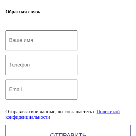
Обратная связь
Отправляя свои данные, вы соглашаетесь с
Политикой
конфиденциальности
ОТПРАВИТЬ