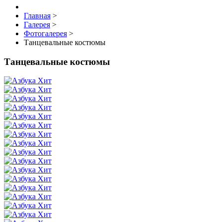
Главная
>
Галерея
>
Фотогалерея
>
Танцевальные костюмы
Танцевальные костюмы