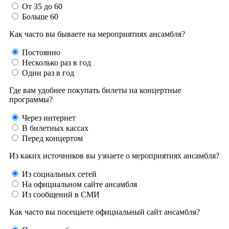
От 35 до 60
Больше 60
Как часто вы бываете на мероприятиях ансамбля?
Постоянно
Несколько раз в год
Один раз в год
Где вам удобнее покупать билеты на концертные
программы?
Через интернет
В билетных кассах
Перед концертом
Из каких источников вы узнаете о мероприятиях ансамбля?
Из социальных сетей
На официальном сайте ансамбля
Из сообщений в СМИ
Как часто вы посещаете официальный сайт ансамбля?