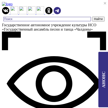
×
×
Государственное автономное учреждение культуры НСО
«Государственный ансамбль песни и танца «Чалдоны»
АНОНС